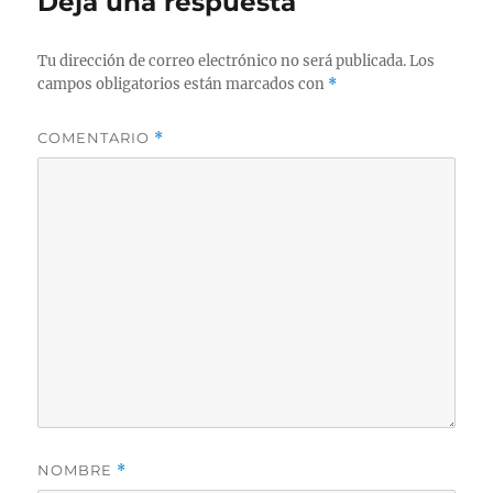
Deja una respuesta
Tu dirección de correo electrónico no será publicada.
Los
campos obligatorios están marcados con
*
COMENTARIO
*
NOMBRE
*