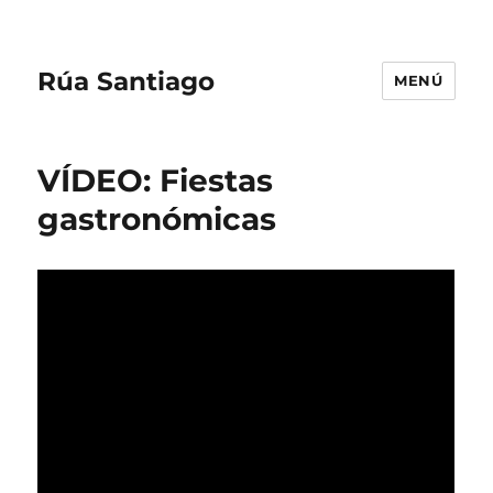
Rúa Santiago
MENÚ
VÍDEO: Fiestas
gastronómicas