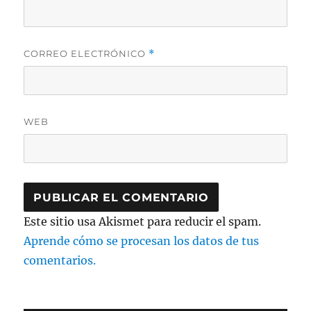
CORREO ELECTRÓNICO
*
WEB
Este sitio usa Akismet para reducir el spam.
Aprende cómo se procesan los datos de tus
comentarios.