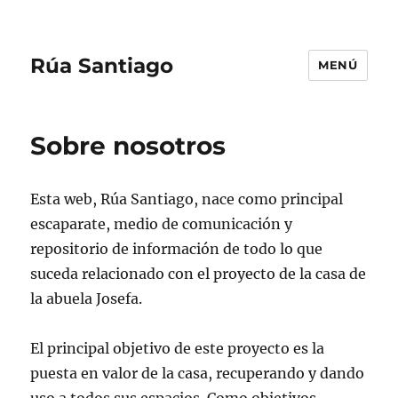
Rúa Santiago
MENÚ
Sobre nosotros
Esta web, Rúa Santiago, nace como principal
escaparate, medio de comunicación y
repositorio de información de todo lo que
suceda relacionado con el proyecto de la casa de
la abuela Josefa.
El principal objetivo de este proyecto es la
puesta en valor de la casa, recuperando y dando