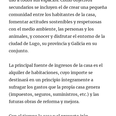
uso a todos sus espacios. Como objetivos
secundarios se incluyen el de crear una pequeña
comunidad entre los habitantes de la casa,
fomentar actitudes sostenibles y respetuosas
con el medio ambiente, las personas y los
animales, y conocer y disfrutar el entorno de la
ciudad de Lugo, su provincia y Galicia en su
conjunto.
La principal fuente de ingresos de la casa es el
alquiler de habitaciones, cuyo importe se
destinará en un principio íntegramente a
sufragar los gastos que la propia casa genera
(impuestos, seguros, suministros, etc.) y las
futuras obras de reforma y mejora.