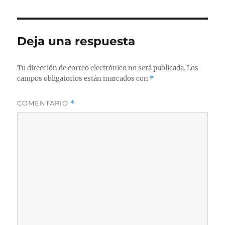
Deja una respuesta
Tu dirección de correo electrónico no será publicada.
Los
campos obligatorios están marcados con
*
COMENTARIO
*