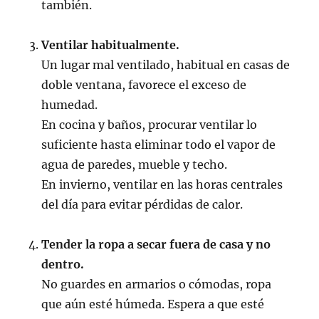
también.
Ventilar habitualmente.
Un lugar mal ventilado, habitual en casas de
doble ventana, favorece el exceso de
humedad.
En cocina y baños, procurar ventilar lo
suficiente hasta eliminar todo el vapor de
agua de paredes, mueble y techo.
En invierno, ventilar en las horas centrales
del día para evitar pérdidas de calor.
Tender la ropa a secar fuera de casa y no
dentro.
No guardes en armarios o cómodas, ropa
que aún esté húmeda. Espera a que esté