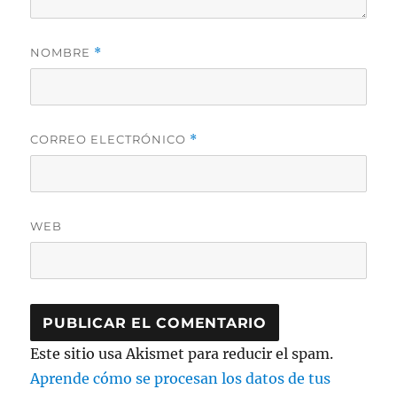
NOMBRE
*
CORREO ELECTRÓNICO
*
WEB
Este sitio usa Akismet para reducir el spam.
Aprende cómo se procesan los datos de tus