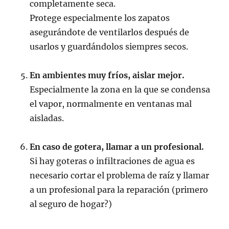
completamente seca.
Protege especialmente los zapatos
asegurándote de ventilarlos después de
usarlos y guardándolos siempres secos.
En ambientes muy fríos, aislar mejor.
Especialmente la zona en la que se condensa
el vapor, normalmente en ventanas mal
aisladas.
En caso de gotera, llamar a un profesional.
Si hay goteras o infiltraciones de agua es
necesario cortar el problema de raíz y llamar
a un profesional para la reparación (primero
al seguro de hogar?)