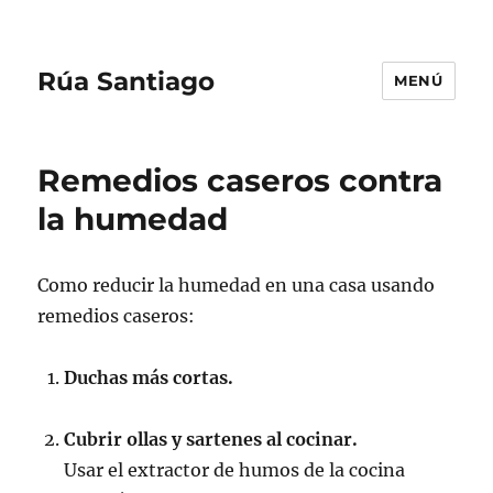
Rúa Santiago
MENÚ
Remedios caseros contra
la humedad
Como reducir la humedad en una casa usando
remedios caseros:
Duchas más cortas.
Cubrir ollas y sartenes al cocinar.
Usar el extractor de humos de la cocina