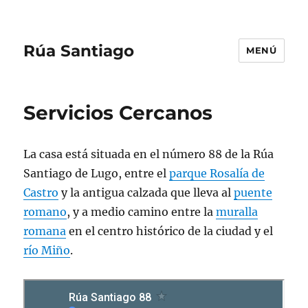
Rúa Santiago
MENÚ
Servicios Cercanos
La casa está situada en el número 88 de la Rúa
Santiago de Lugo, entre el
parque Rosalía de
Castro
y la antigua calzada que lleva al
puente
romano
, y a medio camino entre la
muralla
romana
en el centro histórico de la ciudad y el
río Miño
.