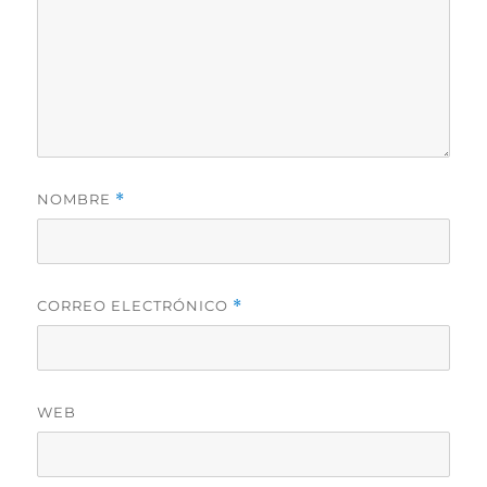
NOMBRE
*
CORREO ELECTRÓNICO
*
WEB