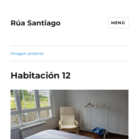
Rúa Santiago
MENÚ
Imagen anterior
Habitación 12