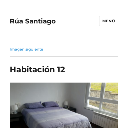
Rúa Santiago
MENÚ
Imagen siguiente
Habitación 12