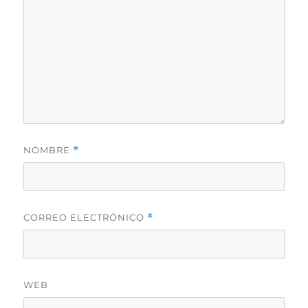
NOMBRE
*
CORREO ELECTRÓNICO
*
WEB