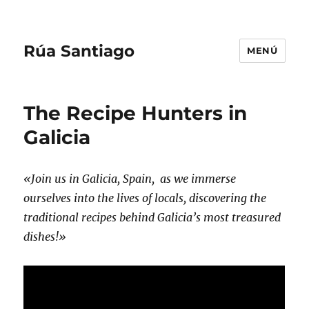
Rúa Santiago
MENÚ
The Recipe Hunters in
Galicia
«Join us in Galicia, Spain, as we immerse
ourselves into the lives of locals, discovering the
traditional recipes behind Galicia’s most treasured
dishes!»