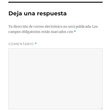
Deja una respuesta
Tu dirección de correo electrónico no será publicada.
Los
campos obligatorios están marcados con
*
COMENTARIO
*