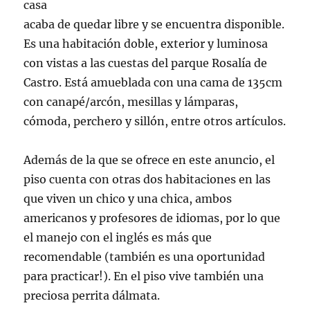
casa
acaba de quedar libre y se encuentra disponible.
Es una habitación doble, exterior y luminosa
con vistas a las cuestas del parque Rosalía de
Castro. Está amueblada con una cama de 135cm
con canapé/arcón, mesillas y lámparas,
cómoda, perchero y sillón, entre otros artículos.
Además de la que se ofrece en este anuncio, el
piso cuenta con otras dos habitaciones en las
que viven un chico y una chica, ambos
americanos y profesores de idiomas, por lo que
el manejo con el inglés es más que
recomendable (también es una oportunidad
para practicar!). En el piso vive también una
preciosa perrita dálmata.