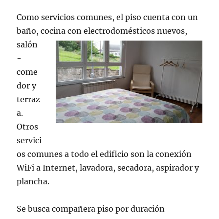
Como servicios comunes, el piso cuenta con un
baño, cocina con electrodomésticos
nuevos,
salón
-
come
dor y
terraz
a.
Otros
servici
os comunes a todo el edificio son la conexión
WiFi a Internet, lavadora, secadora, aspirador y
plancha.
Se busca compañera piso por duración