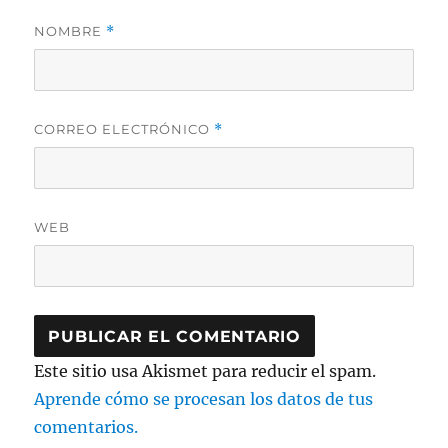
NOMBRE
*
CORREO ELECTRÓNICO
*
WEB
Este sitio usa Akismet para reducir el spam.
Aprende cómo se procesan los datos de tus
comentarios.