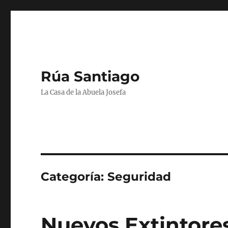
Rúa Santiago
La Casa de la Abuela Josefa
Categoría:
Seguridad
Nuevos Extintore